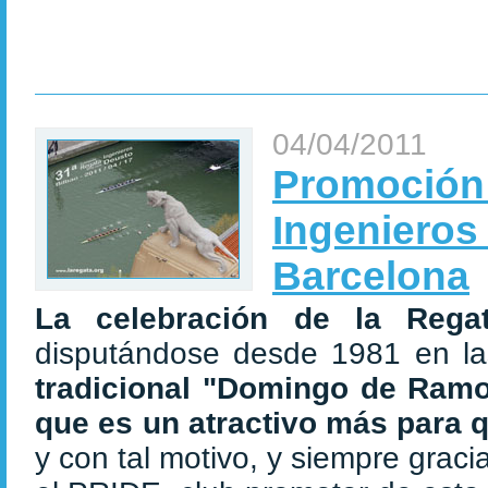
04/04/2011
Promoción t
Ingenieros
Barcelona
La celebración de la Rega
disputándose desde 1981 en la
tradicional "Domingo de Ram
que es un atractivo más para 
y con tal motivo, y siempre graci