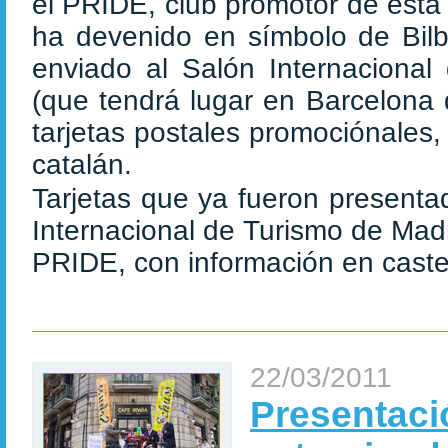
el PRIDE, club promotor de esta
ha devenido en símbolo de Bilb
enviado al Salón Internaciona
(que tendrá lugar en Barcelona 
tarjetas postales promociónales
catalán.
Tarjetas que ya fueron presenta
Internacional de Turismo de Mad
PRIDE, con información en castel
22/03/2011
Presentaci