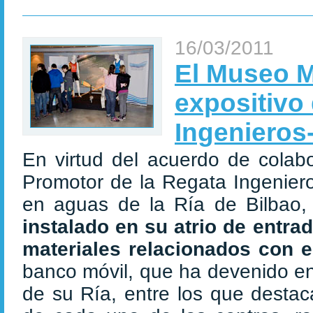
16/03/2011
El Museo M
expositivo
Ingenieros
En virtud del acuerdo de colab
Promotor de la Regata Ingenier
en aguas de la Ría de Bilbao,
instalado
en su atrio de entra
materiales relacionados
con e
banco móvil, que ha devenido en
de su Ría, entre los que desta