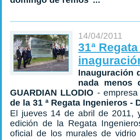
14/04/2011
31ª Regata
inaguració
Inauguración d
nada menos
GUARDIAN LLODIO
- empresa 
de la 31 ª Regata Ingenieros - 
El jueves 14 de abril de 2011, 
edición de la Regata Ingeniero
oficial de los murales de vidri