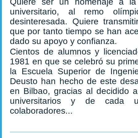
Quiere ser un homenaje a la 
universitario, al remo olím
desinteresada. Quiere transmit
que por tanto tiempo se han ace
dado su apoyo y confianza.
Cientos de alumnos y licenci
1981 en que se celebró su prime
la Escuela Superior de Ingeni
Deusto han hecho de este desaf
en Bilbao, gracias al decidido
universitarios y de cada 
colaboradores...