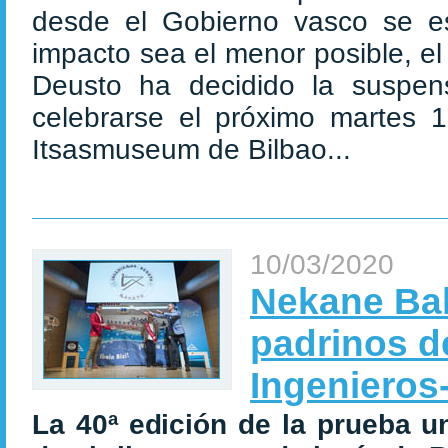
desde el Gobierno vasco se es
impacto sea el menor posible, e
Deusto ha decidido la suspen
celebrarse el próximo martes 
Itsasmuseum de Bilbao...
10/03/2020
Nekane Bal
padrinos de
Ingenieros
La 40ª edición de la prueba un