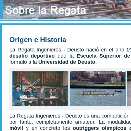
Origen e Historía
La Regata Ingenieros - Deusto nació en el año
1
desafío deportivo
que la
Escuela Superior de
formuló a la
Universidad de Deusto
.
La Regata Ingenieros - Deusto es una competición d
por tanto, completamente amateur. La modalida
móvil
y en concreto los
outriggers olímpicos