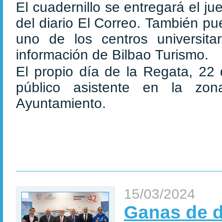
El cuadernillo se entregará el j
del diario El Correo. También p
uno de los centros universita
información de Bilbao Turismo.
El propio día de la Regata, 22 
público asistente en la zon
Ayuntamiento.
15/03/2024
Ganas de d