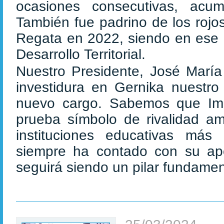
ocasiones consecutivas, acu
También fue padrino de los rojo
Regata en 2022, siendo en ese 
Desarrollo Territorial.
Nuestro Presidente, José María 
investidura en Gernika nuestro 
nuevo cargo. Sabemos que Ima
prueba símbolo de rivalidad am
instituciones educativas más
siempre ha contado con su ap
seguirá siendo un pilar fundament