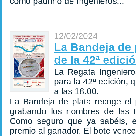
como padrino de Ingenieros...
12/02/2024
La Bandeja de p
de la 42ª edici
La Regata Ingeniero
para la 42ª edición, 
a las 18:00.
La Bandeja de plata recoge el 
grabando los nombres de las t
Como seguro que ya sabéis, 
premio al ganador. El bote vence