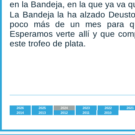
en la Bandeja, en la que ya va 
La Bandeja la ha alzado Deusto
poco más de un mes para que
Esperamos verte allí y que co
este trofeo de plata.
2026
2025
2024
2023
2022
2021
2014
2013
2012
2011
2010