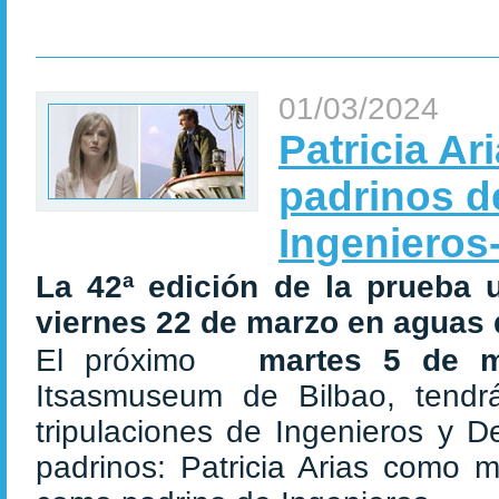
01/03/2024
Patricia Ar
padrinos de
Ingenieros
La 42ª edición de la prueba u
viernes 22 de marzo en aguas d
El próximo
martes 5 de 
Itsasmuseum de Bilbao, tendrá
tripulaciones de Ingenieros y 
padrinos: Patricia Arias como