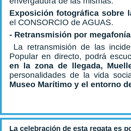
envergadura de las mismas.
Exposición fotográfica sobre 
el CONSORCIO de AGUAS.
- Retransmisión por megafonía 
La retransmisión de las incid
Popular en directo, podrá escuc
en la zona de llegada, Muell
personalidades de la vida soci
Museo Marítimo
y el entorno 
La celebración de esta regata es p