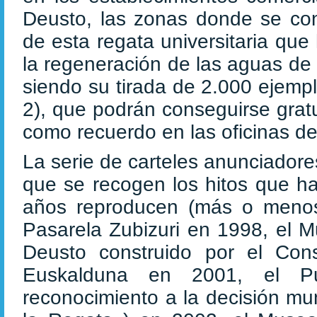
Deusto, las zonas donde se con
de esta regata universitaria que
la regeneración de las aguas de 
siendo su tirada de 2.000 ejemp
2), que podrán conseguirse grat
como recuerdo en las oficinas de
La serie de carteles anunciadore
que se recogen los hitos que ha
años reproducen (más o menos 
Pasarela Zubizuri en 1998, el 
Deusto construido por el Con
Euskalduna en 2001, el P
reconocimiento a la decisión mu