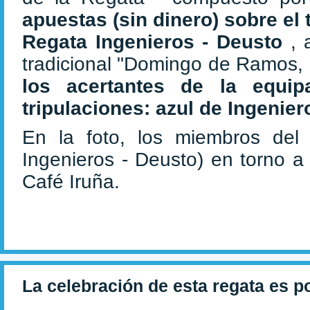
apuestas (sin dinero) sobre el
Regata Ingenieros - Deusto
, 
tradicional "Domingo de Ramos
los acertantes de la equip
tripulaciones:
azul de Ingenier
En la foto, los miembros de
Ingenieros - Deusto) en torno a l
Café Iruña.
La celebración de esta regata es p