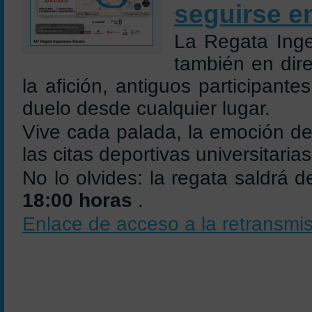
seguirse e
La Regata Inge
también en dir
la afición, antiguos participantes
duelo desde cualquier lugar.
Vive cada palada, la emoción de 
las citas deportivas universitari
No lo olvides: la regata saldrá 
18:00 horas
.
Enlace de acceso a la retransmi