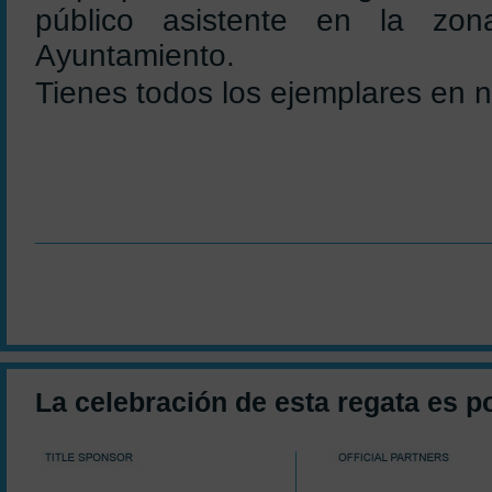
público asistente en la zon
Ayuntamiento.
Tienes todos los ejemplares en 
La celebración de esta regata es p