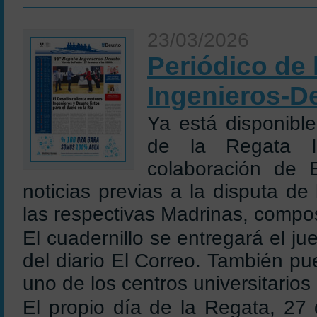
23/03/2026
Periódico de 
Ingenieros-D
Ya está disponible
de la Regata In
colaboración de 
noticias previas a la disputa de
las respectivas Madrinas, composi
El cuadernillo se entregará el j
del diario El Correo. También p
uno de los centros universitarios
El propio día de la Regata, 27 