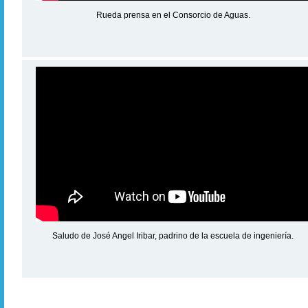
Rueda prensa en el Consorcio de Aguas.
Saludo de José Angel Iribar, padrino de la escuela de ingeniería.