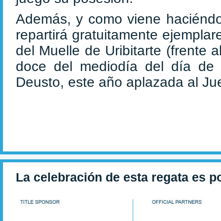
Además, y como viene haciéndol
repartirá gratuitamente ejemplare
del Muelle de Uribitarte (frente 
doce del mediodía del día de 
Deusto, este año aplazada al Ju
La celebración de esta regata es p