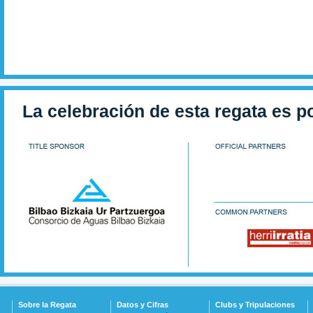
La celebración de esta regata es p
Sobre la Regata
Datos y Cifras
Clubs y Tripulaciones