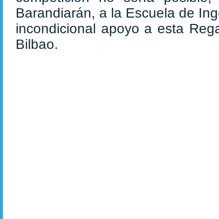
Barandiarán, a la Escuela de Ing
incondicional apoyo a esta Rega
Bilbao.