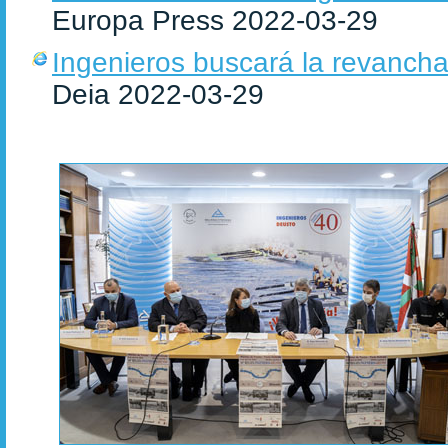
Europa Press 2022-03-29
Ingenieros buscará la revancha e
Deia 2022-03-29