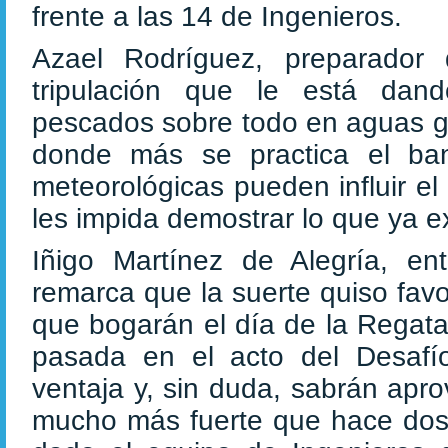
frente a las 14 de Ingenieros.
Azael Rodríguez, preparador
tripulación que le está dan
pescados sobre todo en aguas gu
donde más se practica el ban
meteorológicas pueden influir el
les impida demostrar lo que ya e
Iñigo Martínez de Alegría, en
remarca que la suerte quiso favor
que bogarán el día de la Regata
pasada en el acto del Desafío
ventaja y, sin duda, sabrán apr
mucho más fuerte que hace dos 