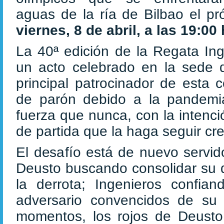
aguas de la ría de Bilbao el pr
viernes, 8 de abril, a las 19:00
La 40ª edición de la Regata In
un acto celebrado en la sede d
principal patrocinador de esta 
de parón debido a la pandemia
fuerza que nunca, con la intenc
de partida que la haga seguir c
El desafío está de nuevo servid
Deusto buscando consolidar su d
la derrota; Ingenieros confi
adversario convencidos de su 
momentos, los rojos de Deusto