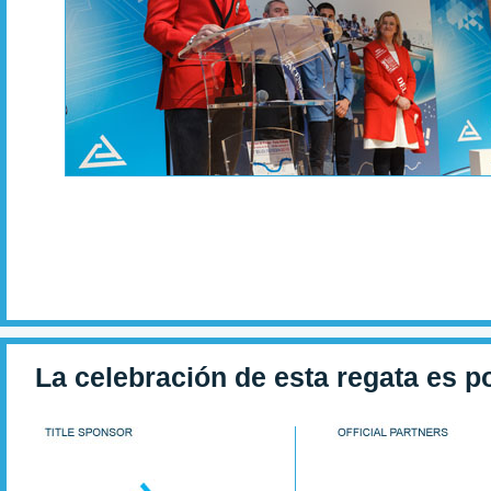
La celebración de esta regata es p