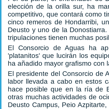
elección de la orilla sur, ha 
competitivo, que contará como ti
cinco remeros de Hondarribi, un
Deusto y uno de la Donostiarra
tripulaciones tienen muchas posib
El Consorcio de Aguas ha apr
'platanitos' que lucirán los equi
ha añadido mayor grafismo con la
El presidente del Consorcio de 
labor llevada a cabo en estos 
hace posible que en la ría de 
otras muchas actividades de ocio
Deusto Campus, Peio Azpitarte,