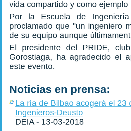
vida compartido y como ejemplo d
Por la Escuela de Ingeniería 
proclamado que "un ingeniero mu
de su equipo aunque últimamente
El presidente del PRIDE, clu
Gorostiaga, ha agradecido el ap
este evento.
Noticias en prensa:
La ría de Bilbao acogerá el 23 
Ingenieros-Deusto
DEIA - 13-03-2018