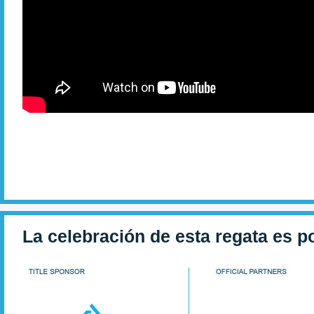
La celebración de esta regata es p