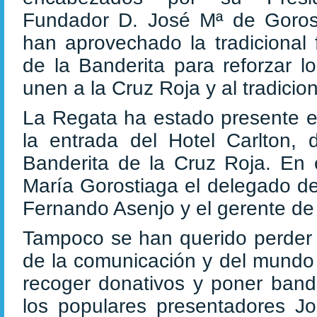
Fundador D. José Mª de Goros
han aprovechado la tradicional f
de la Banderita para reforzar l
unen a la Cruz Roja y al tradicion
La Regata ha estado presente en
la entrada del Hotel Carlton,
Banderita de la Cruz Roja. En
María Gorostiaga el delegado de
Fernando Asenjo y el gerente de 
Tampoco se han querido perder l
de la comunicación y del mundo 
recoger donativos y poner bande
los populares presentadores J