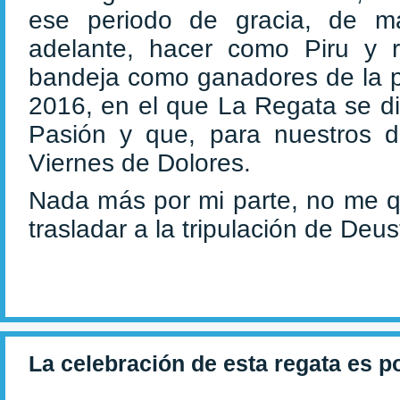
ese periodo de gracia, de m
adelante, hacer como Piru y r
bandeja como ganadores de la 
2016, en el que La Regata se d
Pasión y que, para nuestros de
Viernes de Dolores.
Nada más por mi parte, no me q
trasladar a la tripulación de De
La celebración de esta regata es p