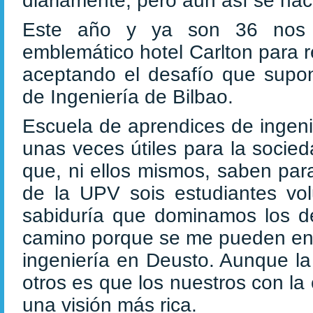
diariamente, pero aun así se ha
Este año y ya son 36 nos 
emblemático hotel Carlton para r
aceptando el desafío que supon
de Ingeniería de Bilbao.
Escuela de aprendices de ingeni
unas veces útiles para la socied
que, ni ellos mismos, saben par
de la UPV sois estudiantes vol
sabiduría que dominamos los d
camino porque se me pueden enf
ingeniería en Deusto. Aunque la
otros es que los nuestros con la 
una visión más rica.