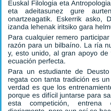
Euskal Filologia eta Antropologia
eta adeitasunez gure aurte
onartzeagatik. Eskerrik asko, 
izanda lehenak iritsiko gara hel
Para cualquier remero participa
razón para un bilbaíno. La ría 
y, esto unido, al gran apoyo de
ecuación perfecta.
Para un estudiante de Deusto
regata con tanta tradición es u
verdad es que los entrenamient
porque es difícil juntarse para 
esta competición, entrena 