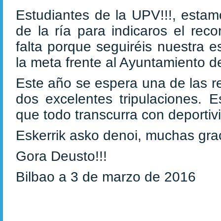
Estudiantes de la UPV!!!, esta
de la ría para indicaros el rec
falta porque seguiréis nuestra e
la meta frente al Ayuntamiento 
Este año se espera una de las r
dos excelentes tripulaciones. 
que todo transcurra con deportivi
Eskerrik asko denoi, muchas grac
Gora Deusto!!!
Bilbao a 3 de marzo de 2016