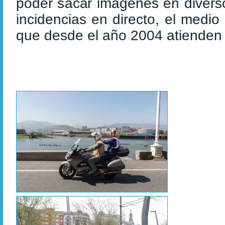
poder sacar imágenes en diversos
incidencias en directo, el medi
que desde el año 2004 atienden