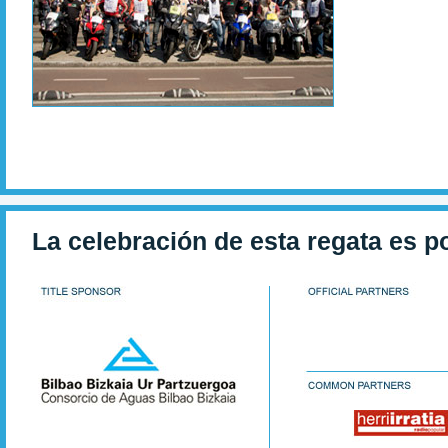
La celebración de esta regata es p