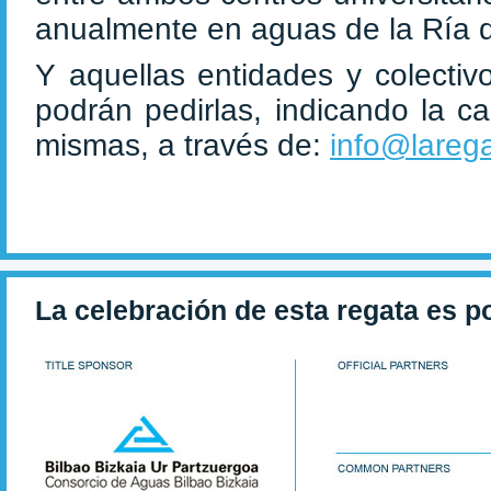
anualmente en aguas de la Ría d
Y aquellas entidades y colectiv
podrán pedirlas, indicando la c
mismas, a través de:
info@larega
La celebración de esta regata es p