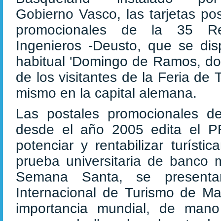
Gobierno Vasco, las tarjetas pos
promocionales de la 35 Re
Ingenieros -Deusto, que se di
habitual 'Domingo de Ramos, do
de los visitantes de la Feria de
mismo en la capital alemana.
Las postales promocionales d
desde el año 2005 edita el PR
potenciar y rentabilizar turíst
prueba universitaria de banco m
Semana Santa, se presenta
Internacional de Turismo de M
importancia mundial, de man