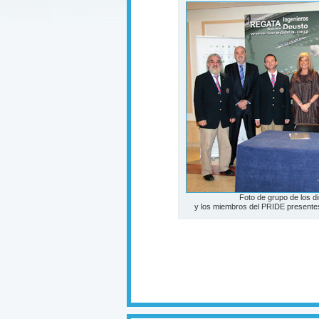
Foto de grupo de los d
y los miembros del PRIDE presentes 