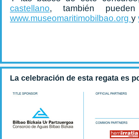
castellano
, también pueden
www.museomaritimobilbao.org
y
La celebración de esta regata es p