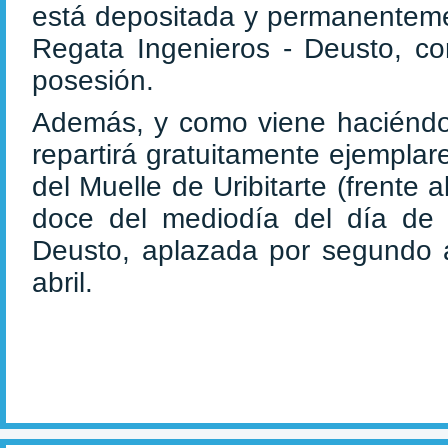
está depositada y permanenteme
Regata Ingenieros - Deusto, co
posesión.
Además, y como viene haciéndol
repartirá gratuitamente ejemplare
del Muelle de Uribitarte (frente 
doce del mediodía del día de 
Deusto, aplazada por segundo 
abril.