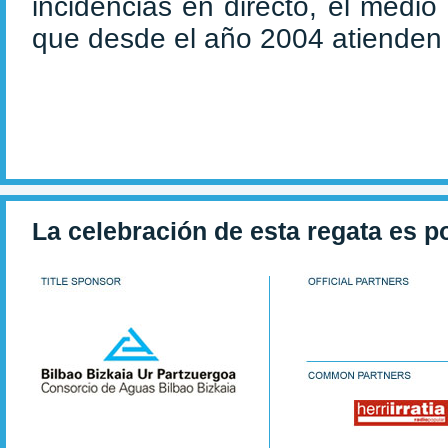
incidencias en directo, el medi
que desde el año 2004 atienden
La celebración de esta regata es p