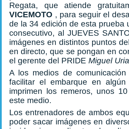
Regata, que atiende gratuita
VICEMOTO
, para seguir el desa
de la 34 edición de esta prueba 
consecutivo, al JUEVES SANTO -
imágenes en distintos puntos del 
en directo, que se pongan en co
el gerente del PRIDE
Miguel Uria
A los medios de comunicación
facilitar el embarque en algú
imprimen los remeros, unos 10 
este medio.
Los entrenadores de ambos equip
poder sacar imágenes en diversos