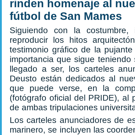
rinden homenaje al nu
fútbol de San Mames
Siguiendo con la costumbre, 
reproducir los hitos arquitec
testimonio gráfico de la pujante
importancia que sigue teniendo 
llegado a ser, los carteles an
Deusto están dedicados al nu
que puede verse, en la comp
(fotógrafo oficial del PRIDE), a
de ambas tripulaciones universita
Los carteles anunciadores de es
marinero, se incluyen las coorde