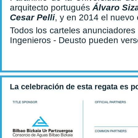
arquitecto portugués
Álvaro Siz
Cesar Pelli
, y en 2014 el nuev
Todos los carteles anunciadores
Ingenieros - Deusto pueden ver
La celebración de esta regata es p