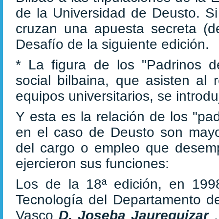
de la Universidad de Deusto. Si
cruzan una apuesta secreta (de
Desafío de la siguiente edición.
* La figura de los "Padrinos d
social bilbaina, que asisten al
equipos universitarios, se introd
Y esta es la relación de los "pa
en el caso de Deusto son mayor
del cargo o empleo que desem
ejercieron sus funciones:
Los de la 18ª edición, en 1998
Tecnología del Departamento de
Vasco
D. Joseba Jaureguizar