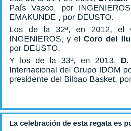
País Vasco, por INGENIERO
EMAKUNDE , por DEUSTO.
Los de la 32ª, en 2012, el
INGENIEROS, y el
Coro del Il
por DEUSTO.
Y los de la 33ª, en 2013,
D.
Internacional del Grupo IDOM 
presidente del Bilbao Basket, 
La celebración de esta regata es p