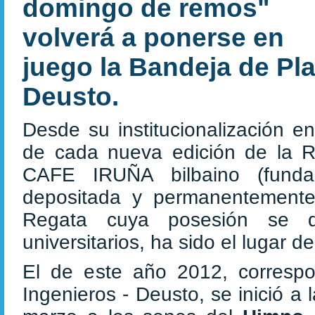
domingo de remos"
volverá a ponerse en
juego la Bandeja de Pla
Deusto.
Desde su institucionalización e
de cada nueva edición de la Re
CAFE IRUÑA bilbaino (fund
depositada y permanentemente
Regata cuya posesión se d
universitarios, ha sido el lugar 
El de este año 2012, correspo
Ingenieros - Deusto, se inició 