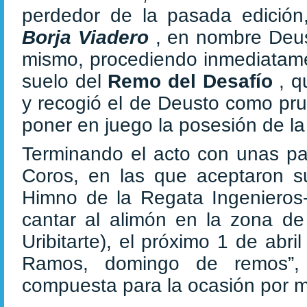
perdedor de la pasada edición
Borja Viadero
, en nombre Deus
mismo, procediendo inmediatamen
suelo del
Remo del Desafío
, q
y recogió el de Deusto como pru
poner en juego la posesión de la
Terminando el acto con unas pa
Coros, en las que aceptaron su 
Himno de la Regata Ingenieros-
cantar al alimón en la zona de
Uribitarte), el próximo 1 de abr
Ramos, domingo de remos”, 
compuesta para la ocasión por 