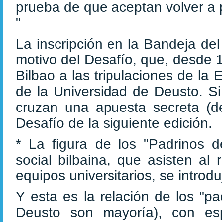
prueba de que aceptan volver a 
"
La inscripción en la Bandeja del
motivo del Desafío, que, desde 
Bilbao a las tripulaciones de la
de la Universidad de Deusto. Si
cruzan una apuesta secreta (de
Desafío de la siguiente edición.
* La figura de los "Padrinos d
social bilbaina, que asisten al
equipos universitarios, se introd
Y esta es la relación de los "p
Deusto son mayoría), con es