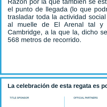
Razón por la que también se est
el punto de llegada (lo que pod
trasladar toda la actividad socia
al muelle de El Arenal tal 
Cambridge, a la que la, dicho s
568 metros de recorrido.
La celebración de esta regata es p