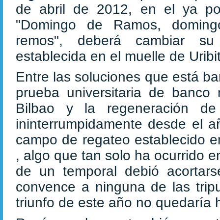
de abril de 2012, en el ya po
"Domingo de Ramos, doming
remos", deberá cambiar su 
establecida en el muelle de Uribit
Entre las soluciones que está b
prueba universitaria de banco
Bilbao y la regeneración d
ininterrumpidamente desde el añ
campo de regateo establecido en
, algo que tan solo ha ocurrido
de un temporal debió acortarse
convence a ninguna de las trip
triunfo de este año no quedaría