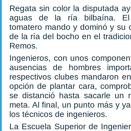
Regata sin color la disputada ay
aguas de la ría bilbaína. El
tomatero mando y dominó y su co
de la ría del bocho en el tradici
Remos.
Ingenieros, con unos componente
ausencias de hombres import
respectivos clubes mandaron en
opción de plantar cara, compro
se distanció hasta sacarle un 
meta. Al final, un punto más y y
los técnicos de ingenieros.
La Escuela Superior de Ingenier