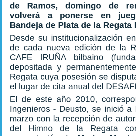
de Ramos, domingo de re
volverá a ponerse en jueg
Bandeja de Plata de la Regata 
Desde su institucionalización e
de cada nueva edición de la Re
CAFE IRUÑA bilbaino (fund
depositada y permanentemente
Regata cuya posesión se disputa
el lugar de cita anual del DESAF
El de este año 2010, correspo
Ingenieros - Deusto, se inició 
marzo con la recepción de autor
del Himno de la Regata c