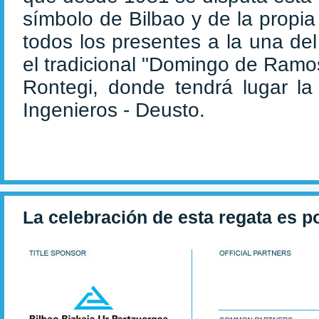
símbolo de Bilbao y de la propi
todos los presentes a la una de
el tradicional "Domingo de Ramo
Rontegi, donde tendrá lugar la
Ingenieros - Deusto.
La celebración de esta regata es p