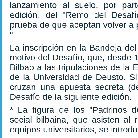
lanzamiento al suelo, por pa
edición, del "Remo del Desaf
prueba de que aceptan volver a 
"
La inscripción en la Bandeja del
motivo del Desafío, que, desde 
Bilbao a las tripulaciones de la
de la Universidad de Deusto. Si
cruzan una apuesta secreta (de
Desafío de la siguiente edición.
* La figura de los "Padrinos d
social bilbaina, que asisten al
equipos universitarios, se introd