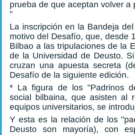
prueba de que aceptan volver a 
"
La inscripción en la Bandeja del
motivo del Desafío, que, desde 
Bilbao a las tripulaciones de la
de la Universidad de Deusto. Si
cruzan una apuesta secreta (de
Desafío de la siguiente edición.
* La figura de los "Padrinos d
social bilbaina, que asisten al
equipos universitarios, se introd
Y esta es la relación de los "p
Deusto son mayoría), con es