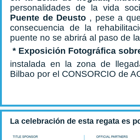
personalidades de la vida soci
Puente de Deusto
, pese a qu
consecuencia de la rehabilita
puente no se abrirá al paso de l
* Exposición Fotográfica sobre
instalada en la zona de llegada
Bilbao por el CONSORCIO de 
La celebración de esta regata es p